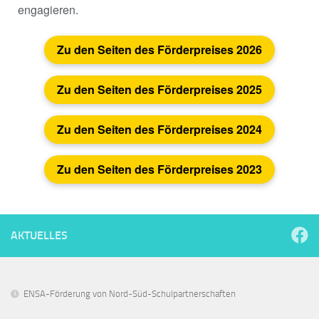
engagieren.
Zu den Seiten des Förderpreises 2026
Zu den Seiten des Förderpreises 2025
Zu den Seiten des Förderpreises 2024
Zu den Seiten des Förderpreises 2023
AKTUELLES
ENSA-Förderung von Nord-Süd-Schulpartnerschaften