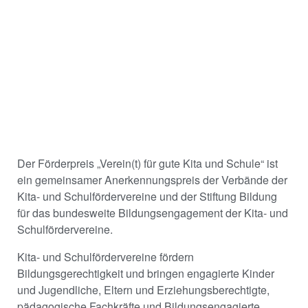
Der Förderpreis „Verein(t) für gute Kita und Schule“ ist
ein gemeinsamer Anerkennungspreis der Verbände der
Kita- und Schulfördervereine und der Stiftung Bildung
für das bundesweite Bildungsengagement der Kita- und
Schulfördervereine.
Kita- und Schulfördervereine fördern
Bildungsgerechtigkeit und bringen engagierte Kinder
und Jugendliche, Eltern und Erziehungsberechtigte,
pädagogische Fachkräfte und Bildungsengagierte