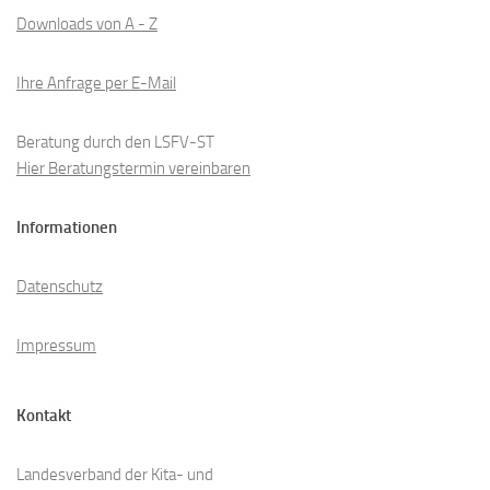
Downloads von A - Z
Ihre Anfrage per E-Mail
Beratung durch den LSFV-ST
Hier Beratungstermin vereinbaren
Informationen
Datenschutz
Impressum
Kontakt
Landesverband der Kita- und