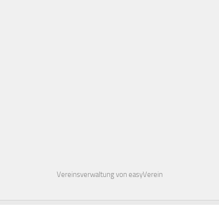
Vereinsverwaltung von easyVerein