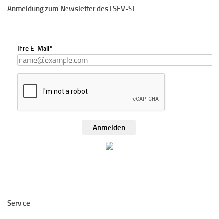
Anmeldung zum Newsletter des LSFV-ST
Ihre E-Mail*
Anmelden
Service