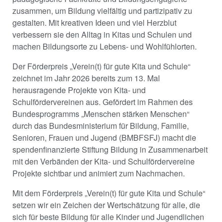
zusammen, um Bildung vielfältig und partizipativ zu
gestalten. Mit kreativen Ideen und viel Herzblut
verbessern sie den Alltag in Kitas und Schulen und
machen Bildungsorte zu Lebens- und Wohlfühlorten.
Der Förderpreis „Verein(t) für gute Kita und Schule“
zeichnet im Jahr 2026 bereits zum 13. Mal
herausragende Projekte von Kita- und
Schulfördervereinen aus. Gefördert im Rahmen des
Bundesprogramms „Menschen stärken Menschen“
durch das Bundesministerium für Bildung, Familie,
Senioren, Frauen und Jugend (BMBFSFJ) macht die
spendenfinanzierte Stiftung Bildung in Zusammenarbeit
mit den Verbänden der Kita- und Schulfördervereine
Projekte sichtbar und animiert zum Nachmachen.
Mit dem Förderpreis „Verein(t) für gute Kita und Schule“
setzen wir ein Zeichen der Wertschätzung für alle, die
sich für beste Bildung für alle Kinder und Jugendlichen