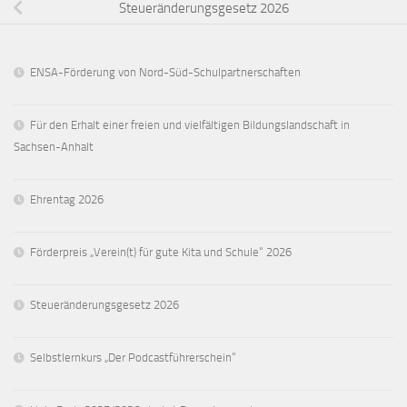
Steueränderungsgesetz 2026
ENSA-Förderung von Nord-Süd-Schulpartnerschaften
Für den Erhalt einer freien und vielfältigen Bildungslandschaft in
Sachsen-Anhalt
Ehrentag 2026
Förderpreis „Verein(t) für gute Kita und Schule“ 2026
Steueränderungsgesetz 2026
Selbstlernkurs „Der Podcastführerschein“