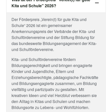
Kita und Schule" 2026?
Der Förderpreis „Verein(t) für gute Kita und
Schule“ 2026 ist ein gemeinsamer
Anerkennungspreis der Verbände der Kita- und
Schulfördervereine und der Stiftung Bildung für
das bundesweite Bildungsengagement der Kita-
und Schulfördervereine.
Kita- und Schulfördervereine fördern
Bildungsgerechtigkeit und bringen engagierte
Kinder und Jugendliche, Eltern und
Erziehungsberechtigte, pädagogische Fachkräfte
und Bildungsengagierte zusammen, um Bildung
vielfältig und partizipativ zu gestalten. Mit
kreativen Ideen und viel Herzblut verbessern sie
den Alltag in Kitas und Schulen und machen
Bildungsorte zu Lebens- und Wohlfühlorten.