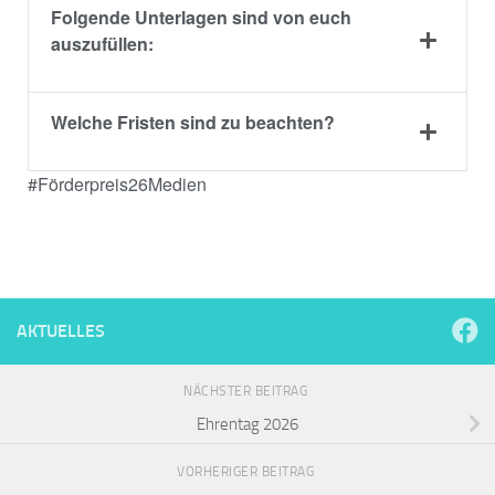
Folgende Unterlagen sind von euch
auszufüllen:
Welche Fristen sind zu beachten?
#Förderpreis26Medien
AKTUELLES
NÄCHSTER BEITRAG
Ehrentag 2026
VORHERIGER BEITRAG