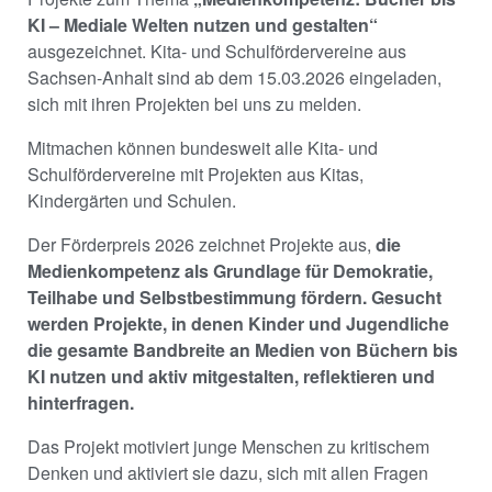
KI – Mediale Welten nutzen und gestalten“
ausgezeichnet. Kita- und Schulfördervereine aus
Sachsen-Anhalt sind ab dem 15.03.2026 eingeladen,
sich mit ihren Projekten bei uns zu melden.
Mitmachen können bundesweit alle Kita- und
Schulfördervereine mit Projekten aus Kitas,
Kindergärten und Schulen.
Der Förderpreis 2026 zeichnet Projekte aus,
die
Medienkompetenz als Grundlage für Demokratie,
Teilhabe und Selbstbestimmung fördern. Gesucht
werden Projekte, in denen Kinder und Jugendliche
die gesamte Bandbreite an Medien von Büchern bis
KI nutzen und aktiv mitgestalten, reflektieren und
hinterfragen.
Das Projekt motiviert junge Menschen zu kritischem
Denken und aktiviert sie dazu, sich mit allen Fragen