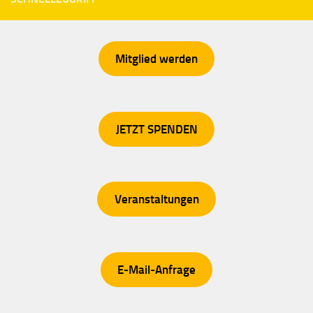
Mitglied werden
JETZT SPENDEN
Veranstaltungen
E-Mail-Anfrage