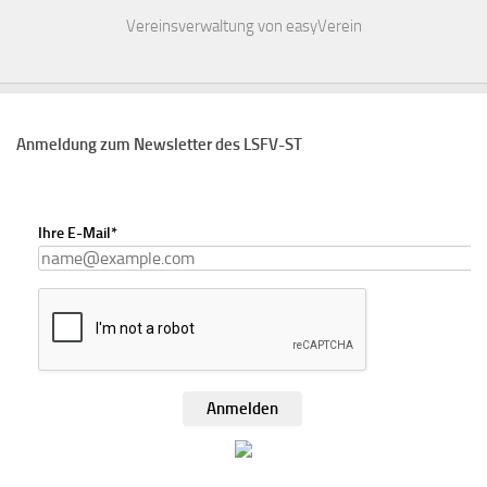
Vereinsverwaltung von easyVerein
Anmeldung zum Newsletter des LSFV-ST
Ihre E-Mail*
Anmelden