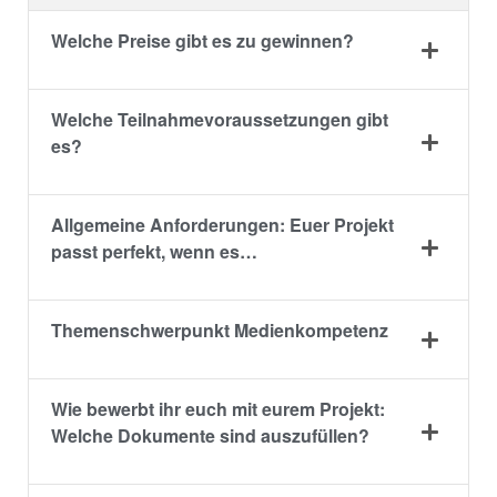
Welche Preise gibt es zu gewinnen?
Welche Teilnahmevoraussetzungen gibt
es?
Allgemeine Anforderungen: Euer Projekt
passt perfekt, wenn es…
Themenschwerpunkt Medienkompetenz
Wie bewerbt ihr euch mit eurem Projekt:
Welche Dokumente sind auszufüllen?