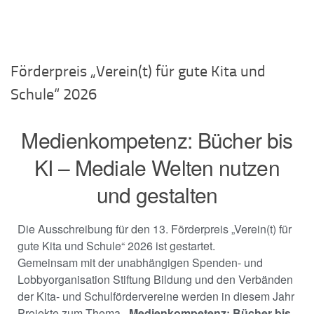
Förderpreis „Verein(t) für gute Kita und
Schule“ 2026
Medienkompetenz: Bücher bis
KI – Mediale Welten nutzen
und gestalten
Die Ausschreibung für den 13. Förderpreis „Verein(t) für
gute Kita und Schule“ 2026 ist gestartet.
Gemeinsam mit der unabhängigen Spenden- und
Lobbyorganisation Stiftung Bildung und den Verbänden
der Kita- und Schulfördervereine werden in diesem Jahr
Projekte zum Thema
„Medienkompetenz: Bücher bis