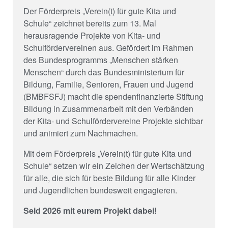
Der Förderpreis „Verein(t) für gute Kita und
Schule“ zeichnet bereits zum 13. Mal
herausragende Projekte von Kita- und
Schulfördervereinen aus. Gefördert im Rahmen
des Bundesprogramms „Menschen stärken
Menschen“ durch das Bundesministerium für
Bildung, Familie, Senioren, Frauen und Jugend
(BMBFSFJ) macht die spendenfinanzierte Stiftung
Bildung in Zusammenarbeit mit den Verbänden
der Kita- und Schulfördervereine Projekte sichtbar
und animiert zum Nachmachen.
Mit dem Förderpreis „Verein(t) für gute Kita und
Schule“ setzen wir ein Zeichen der Wertschätzung
für alle, die sich für beste Bildung für alle Kinder
und Jugendlichen bundesweit engagieren.
Seid 2026 mit eurem Projekt dabei!